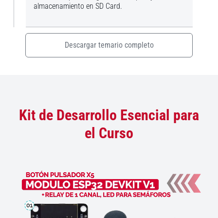
almacenamiento en SD Card.
Descargar temario completo
Kit de Desarrollo Esencial para
el Curso