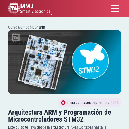
Cursos/embebido/
arm
Inicio de clases septiembre 2025
Arquitectura ARM y Programación de
Microcontroladores STM32
Este curso te lleva desde la arquitectura ARM Cortex-M hasta la