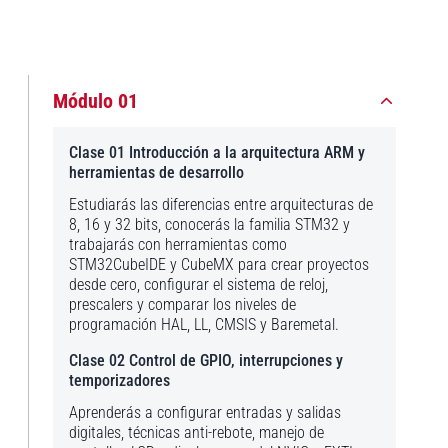
Módulo 01
Clase 01 Introducción a la arquitectura ARM y
herramientas de desarrollo
Estudiarás las diferencias entre arquitecturas de
8, 16 y 32 bits, conocerás la familia STM32 y
trabajarás con herramientas como
STM32CubeIDE y CubeMX para crear proyectos
desde cero, configurar el sistema de reloj,
prescalers y comparar los niveles de
programación HAL, LL, CMSIS y Baremetal.
Clase 02 Control de GPIO, interrupciones y
temporizadores
Aprenderás a configurar entradas y salidas
digitales, técnicas anti-rebote, manejo de