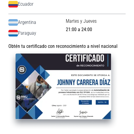
Ecuador
Martes y Jueves
Argentina
21:00 a 24:00
Paraguay
Obtén tu certificado con reconocimiento a nivel nacional