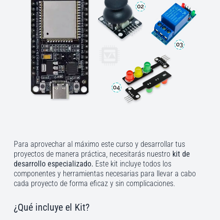
Para aprovechar al máximo este curso y desarrollar tus
proyectos de manera práctica, necesitarás nuestro
kit de
desarrollo especializado.
Este kit incluye todos los
componentes y herramientas necesarias para llevar a cabo
cada proyecto de forma eficaz y sin complicaciones.
¿Qué incluye el Kit?