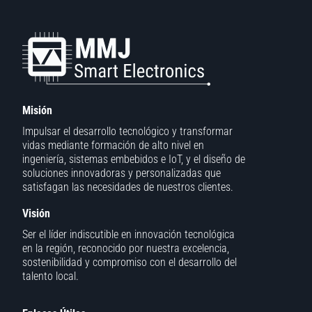
Misión
Impulsar el desarrollo tecnológico y transformar
vidas mediante formación de alto nivel en
ingeniería, sistemas embebidos e IoT, y el diseño de
soluciones innovadoras y personalizadas que
satisfagan las necesidades de nuestros clientes.
Visión
Ser el líder indiscutible en innovación tecnológica
en la región, reconocido por nuestra excelencia,
sostenibilidad y compromiso con el desarrollo del
talento local.