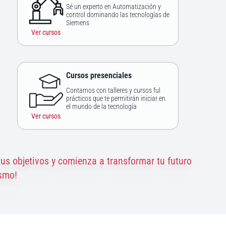
Sé un experto en Automatización y
control dominando las tecnologías de
Siemens
Ver cursos
Cursos presenciales
Contamos con talleres y cursos ful
prácticos que te permitirán iniciar en
el mundo de la tecnología
Ver cursos
tus objetivos y comienza a transformar tu futuro
smo!