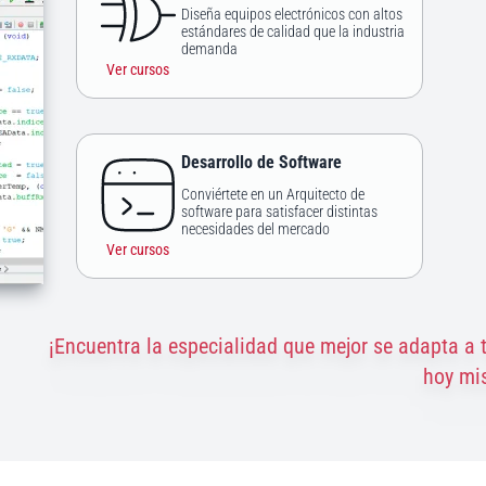
Diseña equipos electrónicos con altos
estándares de calidad que la industria
demanda
Ver cursos
Desarrollo de Software
Conviértete en un Arquitecto de
software para satisfacer distintas
necesidades del mercado
Ver cursos
¡Encuentra la especialidad que mejor se adapta a 
hoy mi