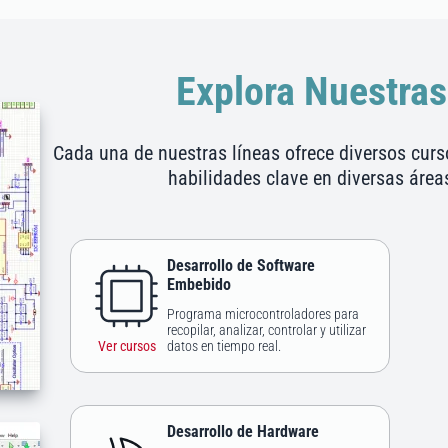
Explora Nuestras
Cada una de nuestras líneas ofrece diversos curs
habilidades clave en diversas áre
Desarrollo de Software
Embebido
Programa microcontroladores para
recopilar, analizar, controlar y utilizar
Ver cursos
datos en tiempo real.
Desarrollo de Hardware