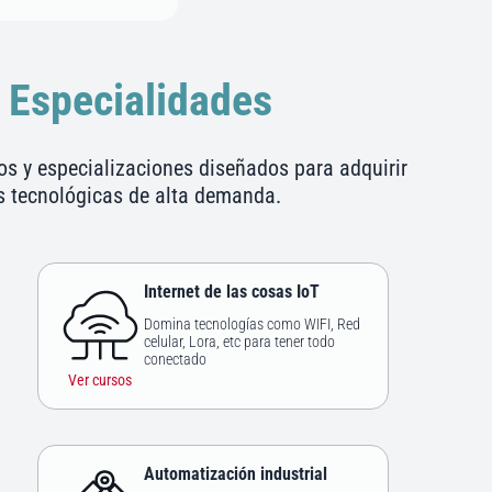
 Especialidades
os y especializaciones diseñados para adquirir
as tecnológicas de alta demanda.
Internet de las cosas IoT
Domina tecnologías como WIFI, Red
celular, Lora, etc para tener todo
conectado
Ver cursos
Automatización industrial