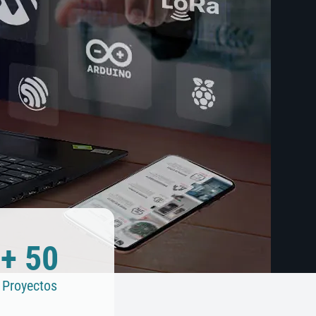
+ 50
Proyectos