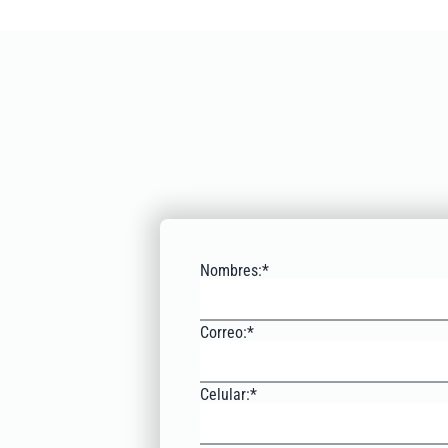
Nombres:*
Correo:*
Celular:*