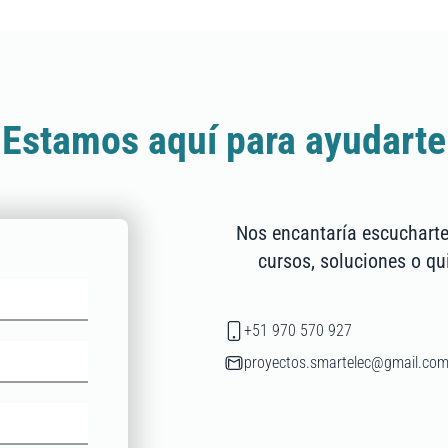
Estamos aquí para ayudarte
Nos encantaría escucharte
cursos, soluciones o qu
+51 970 570 927
proyectos.smartelec@gmail.co