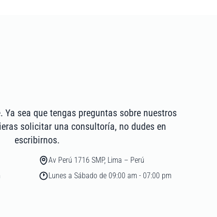
. Ya sea que tengas preguntas sobre nuestros
ieras solicitar una consultoría, no dudes en
escribirnos.
Av Perú 1716 SMP, Lima – Perú
m
Lunes a Sábado de 09:00 am - 07:00 pm