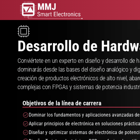
Desarrollo de Hard
Conviértete en un experto en diseño y desarrollo de ha
dominarás desde las bases del diseño analógico y dig
creación de productos electrónicos de alto nivel, ab
complejas con FPGAs y sistemas de potencia industri
Objetivos de la línea de carrera
Dominar los fundamentos y aplicaciones avanzadas de 
Aplicar principios de electrónica en soluciones práctica
Diseñar y optimizar sistemas de electrónica de potenci